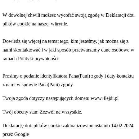
W dowolnej chwili możesz wycofać swoją zgodę w Deklaracji dot.
plików cookie na naszej witrynie.
Dowiedz się więcej na temat tego, kim jesteśmy, jak można się z
nami skontaktować i w jaki sposób przetwarzamy dane osobowe w
ramach Polityki prywatności.
Prosimy o podanie identyfikatora Pana(Pani) zgody i daty kontaktu
z nami w sprawie Pana(Pani) zgody
Twoja zgoda dotyczy następujących domen: www.4lejdi.pl
Twój obecny stan: Zezwól na wszystkie.
Deklarację dot. plików cookie zaktualizowano ostatnio 14.02.2024
przez Google