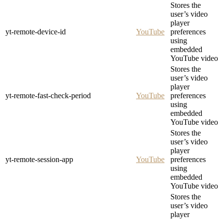
Stores the
user’s video
player
yt-remote-device-id
YouTube
preferences
using
embedded
YouTube video
Stores the
user’s video
player
yt-remote-fast-check-period
YouTube
preferences
using
embedded
YouTube video
Stores the
user’s video
player
yt-remote-session-app
YouTube
preferences
using
embedded
YouTube video
Stores the
user’s video
player