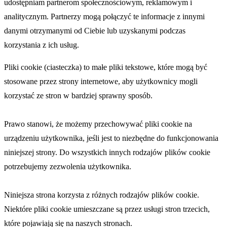
udostępniam partnerom społecznościowym, reklamowym i
analitycznym. Partnerzy mogą połączyć te informacje z innymi
danymi otrzymanymi od Ciebie lub uzyskanymi podczas
korzystania z ich usług.
Pliki cookie (ciasteczka) to małe pliki tekstowe, które mogą być
stosowane przez strony internetowe, aby użytkownicy mogli
korzystać ze stron w bardziej sprawny sposób.
Prawo stanowi, że możemy przechowywać pliki cookie na
urządzeniu użytkownika, jeśli jest to niezbędne do funkcjonowania
niniejszej strony. Do wszystkich innych rodzajów plików cookie
potrzebujemy zezwolenia użytkownika.
Niniejsza strona korzysta z różnych rodzajów plików cookie.
Niektóre pliki cookie umieszczane są przez usługi stron trzecich,
które pojawiają się na naszych stronach.