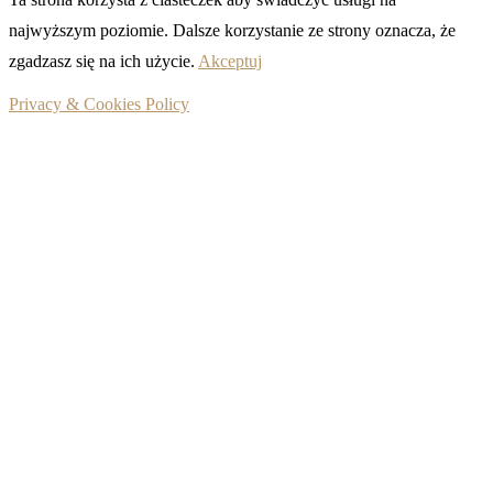
najwyższym poziomie. Dalsze korzystanie ze strony oznacza, że
zgadzasz się na ich użycie.
Akceptuj
Privacy & Cookies Policy