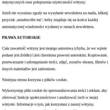
statystycznych oraz polepszenia użyteczności witryny.
Jeżeli nie wyrażasz zgody na wysyłanie newslettera na maila, kliknij
przycisk ‚unsubscribe me’, który znajduje się na końcu każdej
automatycznej wiadomości wysłanej w ramach newslettera.
PRAWA AUTORSKIE
Cała zawartość witryny jest mojego autorstwa (chyba, że we wpisie
podane jest źródło) i jest chroniona prawem autorskim. Kopiowanie,
przetwarzanie i udostępnianie treści, zdjęć, zrzutów ekranu, filmów i
innych materiałów jest zabronione.
Niniejsza strona korzysta z plików cookie.
Wykorzystuję pliki cookie do spersonalizowania treści i reklam, aby
oferować funkcje społecznościowe i analizować ruch w mojej
witrynie. Informacje o tym, jak korzystasz z naszej witryny,