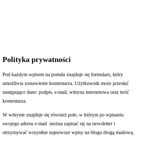
Polityka prywatności
Pod każdym wpisem na portalu znajduje się formularz, który
umożliwia zostawienie komentarza. Użytkownik może przesłać
następujące dane: podpis, e-mail, witryna internetowa oraz treść
komentarza.
W witrynie znajduje się również pole, w którym po wpisaniu
swojego adresu e-mail można zapisać się na newsletter i
otrzymywać wszystkie najnowsze wpisy na blogu drogą mailową.