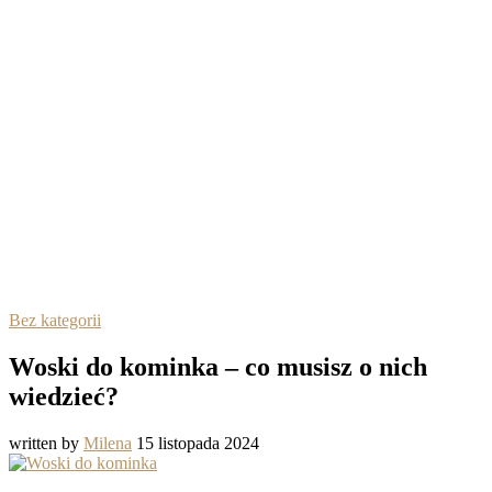
Bez kategorii
Woski do kominka – co musisz o nich
wiedzieć?
written by
Milena
15 listopada 2024