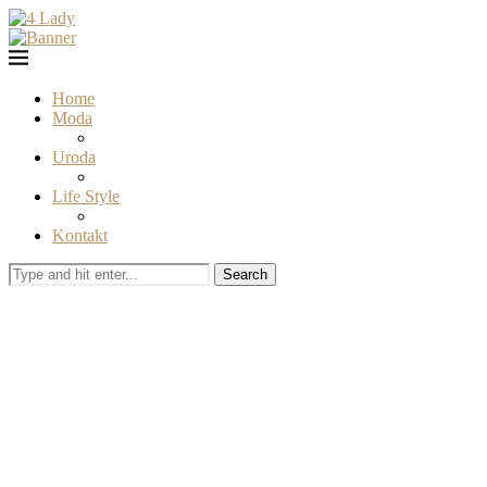
Home
Moda
Uroda
Life Style
Kontakt
Search