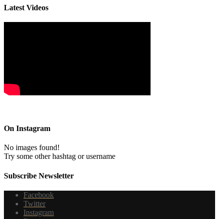
Latest Videos
On Instagram
No images found!
Try some other hashtag or username
Subscribe Newsletter
Facebook
Twitter
Instagram