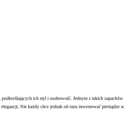
odkreślających ich styl i osobowość. Jednym z takich zapachów
elegancji. Nie każdy chce jednak od razu inwestować pieniądze w