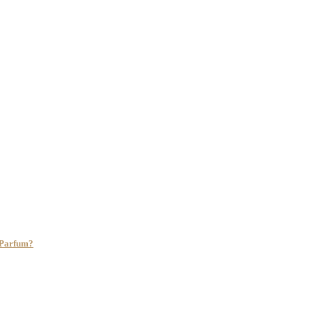
e Parfum?