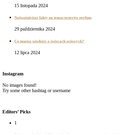
15 listopada 2024
Najważniejsze fakty na temat testerów perfum
29 października 2024
Co musisz wiedzieć o świecach sojowych?
12 lipca 2024
Instagram
No images found!
Try some other hashtag or username
Editors’ Picks
1