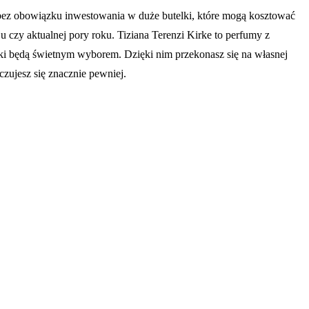
, bez obowiązku inwestowania w duże butelki, które mogą kosztować
 czy aktualnej pory roku. Tiziana Terenzi Kirke to perfumy z
lewki będą świetnym wyborem. Dzięki nim przekonasz się na własnej
czujesz się znacznie pewniej.