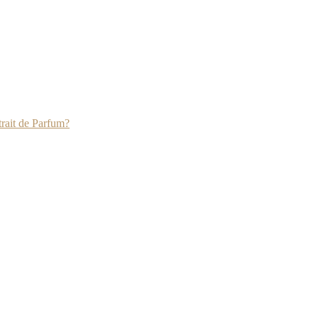
rait de Parfum?