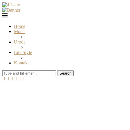
Home
Moda
Uroda
Life Style
Kontakt
Search