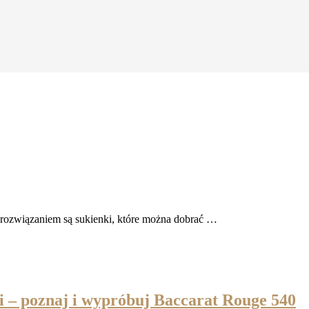
 rozwiązaniem są sukienki, które można dobrać …
i – poznaj i wypróbuj Baccarat Rouge 540