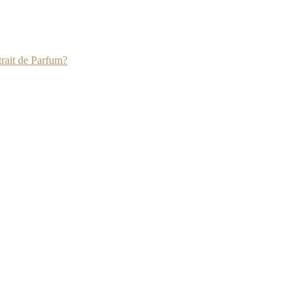
rait de Parfum?