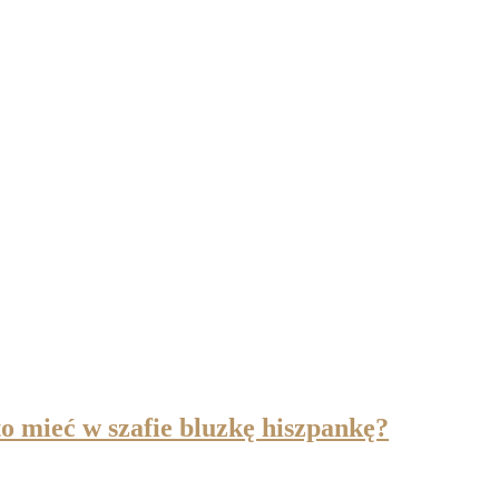
to mieć w szafie bluzkę hiszpankę?