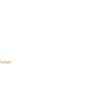
e Parfum?