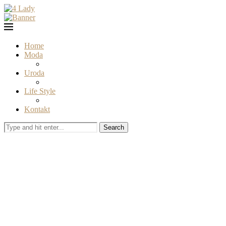
Home
Moda
Uroda
Life Style
Kontakt
Search