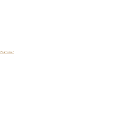
e Parfum?