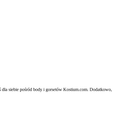
oś dla siebie pośród body i gorsetów Kostium.com. Dodatkowo,