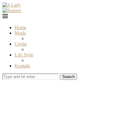
Home
Moda
Uroda
Life Style
Kontakt
Search