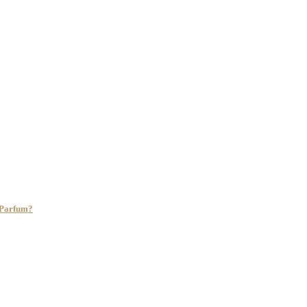
e Parfum?