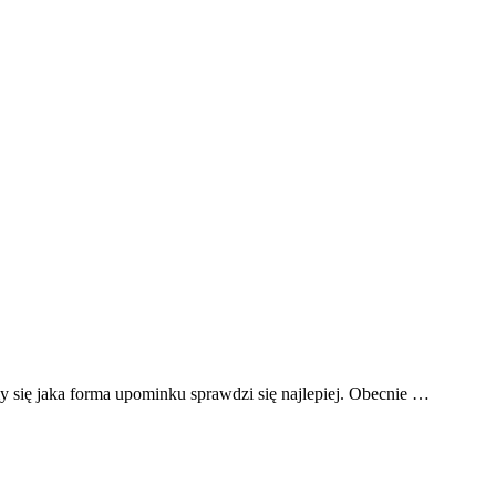
 się jaka forma upominku sprawdzi się najlepiej. Obecnie …