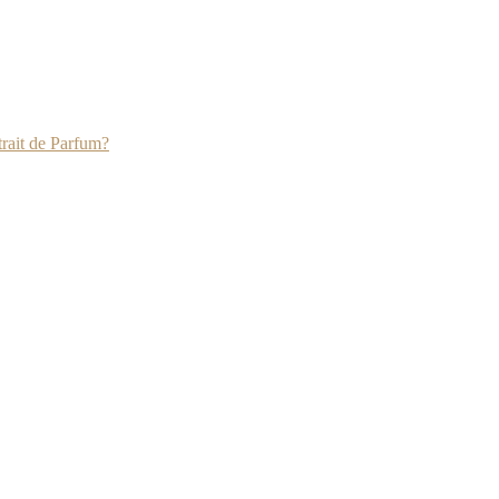
rait de Parfum?