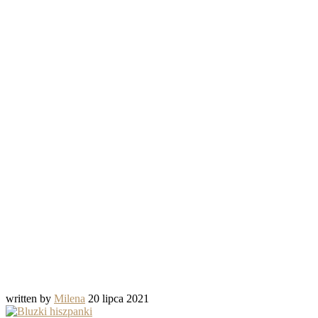
written by
Milena
20 lipca 2021