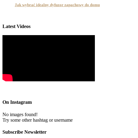
Jak wybrać idealny dyfuzor zapachowy do domu
Latest Videos
On Instagram
No images found!
Try some other hashtag or username
Subscribe Newsletter