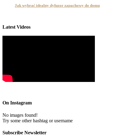
Jak wybrać idealny dyfuzor zapachowy do domu
Latest Videos
On Instagram
No images found!
Try some other hashtag or username
Subscribe Newsletter