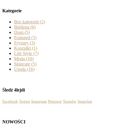
Kategorie
Bez kategorii
(2)
Bielizna
(6)
Dom
(5)
Featured
(5)
Fryzury
(3)
Koszulki
(1)
Life Style
(7)
Moda
(10)
Skincare
(5)
Uroda
(16)
Śledź 4lejdi
Facebook
Twitter
Instagram
Pinterest
Youtube
Snapchat
NOWOŚCI