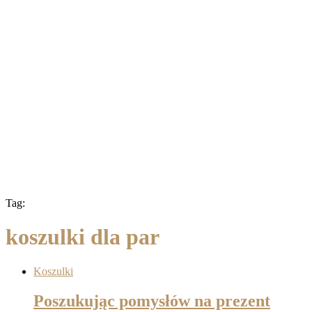
Tag:
koszulki dla par
Koszulki
Poszukując pomysłów na prezent