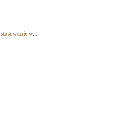
stosowanie w...