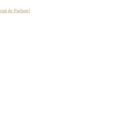
rait de Parfum?