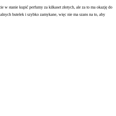
 w stanie kupić perfumy za kilkaset złotych, ale za to ma okazję do
alnych butelek i szybko zamykane, więc nie ma szans na to, aby