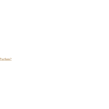
e Parfum?