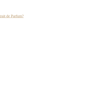
rait de Parfum?