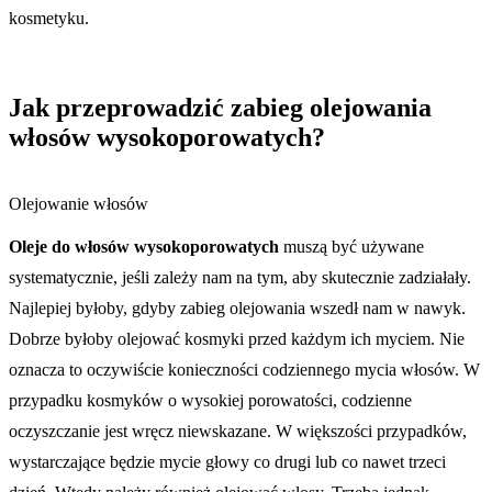
kosmetyku.
Jak przeprowadzić zabieg olejowania
włosów wysokoporowatych?
Olejowanie włosów
Oleje do włosów wysokoporowatych
muszą być używane
systematycznie, jeśli zależy nam na tym, aby skutecznie zadziałały.
Najlepiej byłoby, gdyby zabieg olejowania wszedł nam w nawyk.
Dobrze byłoby olejować kosmyki przed każdym ich myciem. Nie
oznacza to oczywiście konieczności codziennego mycia włosów. W
przypadku kosmyków o wysokiej porowatości, codzienne
oczyszczanie jest wręcz niewskazane. W większości przypadków,
wystarczające będzie mycie głowy co drugi lub co nawet trzeci