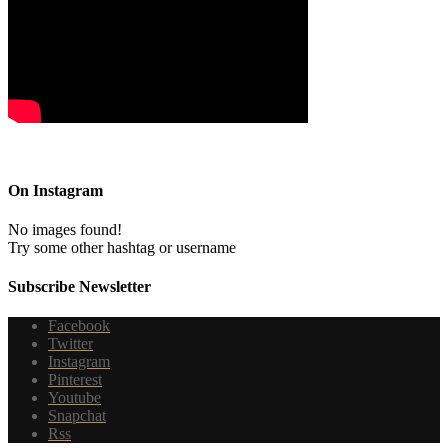
On Instagram
No images found!
Try some other hashtag or username
Subscribe Newsletter
Facebook
Twitter
Instagram
Pinterest
Youtube
Snapchat
Rss