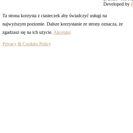
Developed by
Ta strona korzysta z ciasteczek aby świadczyć usługi na
najwyższym poziomie. Dalsze korzystanie ze strony oznacza, że
zgadzasz się na ich użycie.
Akceptuj
Privacy & Cookies Policy