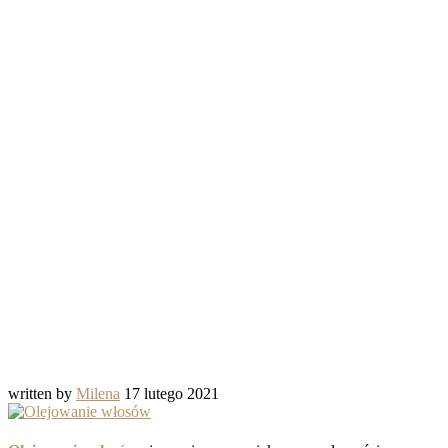
written by
Milena
17 lutego 2021