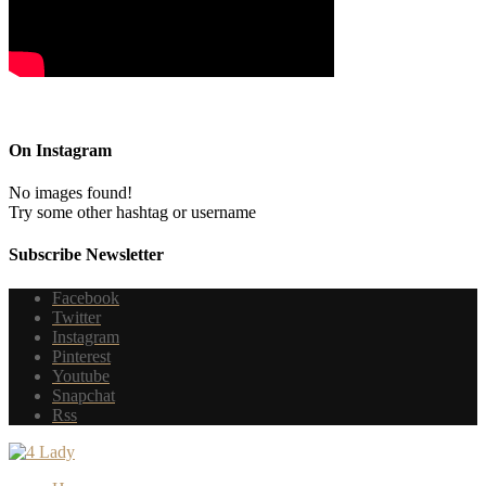
On Instagram
No images found!
Try some other hashtag or username
Subscribe Newsletter
Facebook
Twitter
Instagram
Pinterest
Youtube
Snapchat
Rss