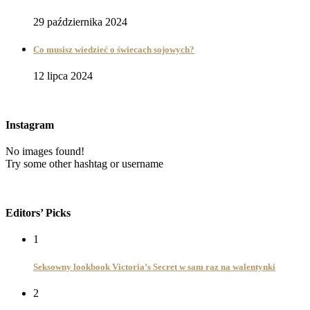
29 października 2024
Co musisz wiedzieć o świecach sojowych?
12 lipca 2024
Instagram
No images found!
Try some other hashtag or username
Editors’ Picks
1
Seksowny lookbook Victoria’s Secret w sam raz na walentynki
2