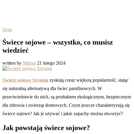
Dom
Świece sojowe – wszystko, co musisz
wiedzieć
written by
Milena
21 lutego 2024
Świece sojowe Sevonia
zyskują coraz większą popularność, stając
się naturalną alternatywą dla świec parafinowych. W
przeciwieństwie do nich, są produktem ekologicznym, bezpiecznym
dla zdrowia i zwierząt domowych. Czym jeszcze charakteryzują się
świece sojowe? Jak je używać i jakie zapachy można stworzyć?
Jak powstają świece sojowe?